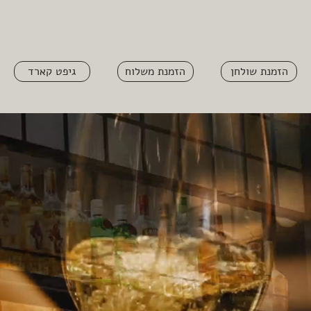
הזמנת שולחן
הזמנת משלוח
גיפט קארד