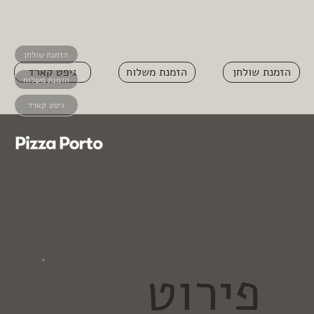
הזמנת שולחן
הזמנת שולחן
הזמנת משלוח
גיפט קארד
הזמנת משלוח
גיפט קארד
פירוט